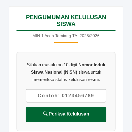
PENGUMUMAN KELULUSAN
SISWA
MIN 1 Aceh Tamiang TA. 2025/2026
Silakan masukkan 10 digit
Nomor Induk
Siswa Nasional (NISN)
siswa untuk
memeriksa status kelulusan resmi.
🔍 Periksa Kelulusan