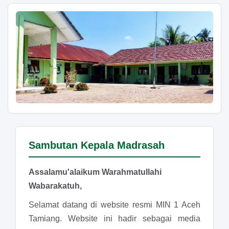
Sambutan Kepala Madrasah
Assalamu'alaikum Warahmatullahi
Wabarakatuh,
Selamat datang di website resmi MIN 1 Aceh
Tamiang. Website ini hadir sebagai media