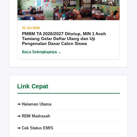
01 Jul 2026
PMBM TA 2026/2027 Ditutup, MIN 1 Aceh
Tamiang Gelar Daftar Ulang dan Uji
Pengenalan Dasar Calon Siswa
Baca Selengkapnya →
Link Cepat
➔ Halaman Utama
➔ RDM Madrasah
➔ Cek Status EMIS