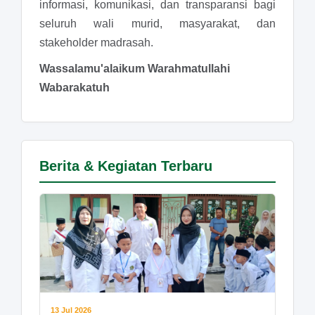
informasi, komunikasi, dan transparansi bagi
seluruh wali murid, masyarakat, dan
stakeholder madrasah.
Wassalamu'alaikum Warahmatullahi
Wabarakatuh
Berita & Kegiatan Terbaru
13 Jul 2026